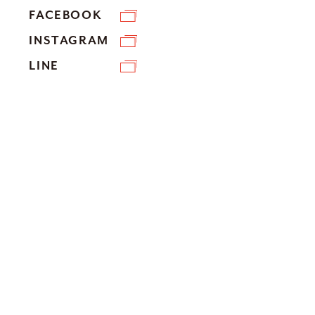
FACEBOOK
INSTAGRAM
LINE