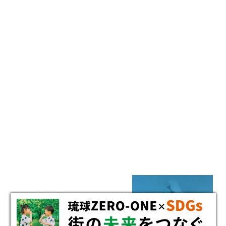
BUSINESS