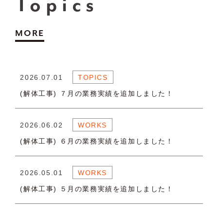
Topics
MORE
2026.07.01
TOPICS
(解体工事) ７月の業務実績を追加しました！
2026.06.02
WORKS
(解体工事) ６月の業務実績を追加しました！
2026.05.01
WORKS
(解体工事) ５月の業務実績を追加しました！