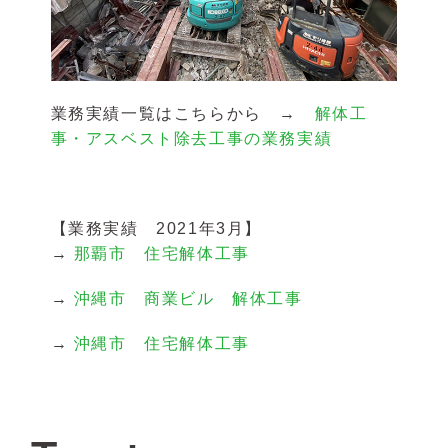
業務実績一覧はこちらから →
解体工
事・アスベスト除去工事の業務実績
【業務実績 2021年3月】
→
那覇市 住宅解体工事
→
沖縄市 商業ビル 解体工事
→
沖縄市 住宅解体工事