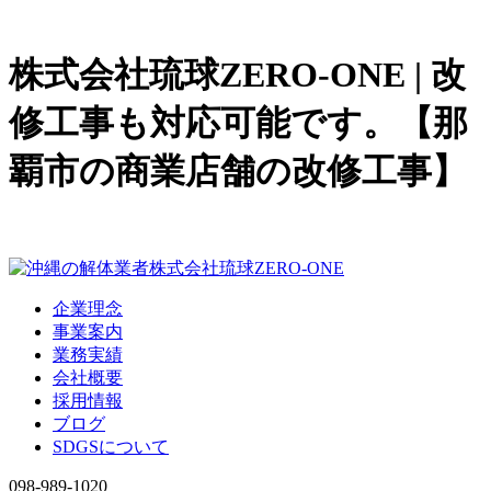
株式会社琉球ZERO-ONE | 改
修工事も対応可能です。【那
覇市の商業店舗の改修工事】
企業理念
事業案内
業務実績
会社概要
採用情報
ブログ
SDGSについて
098-989-1020