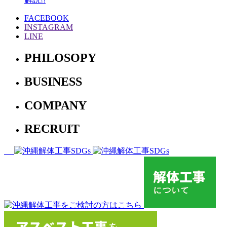
FACEBOOK
INSTAGRAM
LINE
PHILOSOPY
BUSINESS
COMPANY
RECRUIT