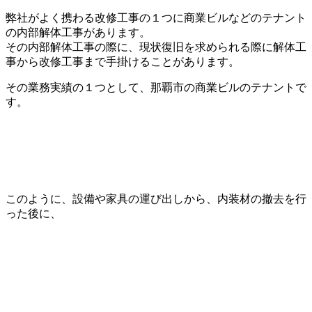
弊社がよく携わる改修工事の１つに商業ビルなどのテナント
の内部解体工事があります。
その内部解体工事の際に、現状復旧を求められる際に解体工
事から改修工事まで手掛けることがあります。
その業務実績の１つとして、那覇市の商業ビルのテナントで
す。
このように、設備や家具の運び出しから、内装材の撤去を行
った後に、