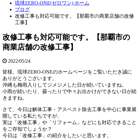
琉球ZERO-ONE(ゼロワン) ホーム
ブログ
改修工事も対応可能です。【那覇市の商業店舗の改修
工事】
改修工事も対応可能です。【那覇市の
商業店舗の改修工事】
2022/05/24
皆様、琉球ZERO-ONEのホームページをご覧いただき誠に
ありがとうございます。
沖縄も梅雨入りしてジメジメした日が続いていますね。
小雨が続いたり、曇ったりで中々お出かけができない日が続
きますね。
さて、今日は解体工事・アスベスト除去工事を中心に事業展
開している私たちですが、
実は「改修工事」や「リフォーム」などにも対応できること
をご存知でしょうか？
今日は「改修工事」の紹介をしたいと思います。