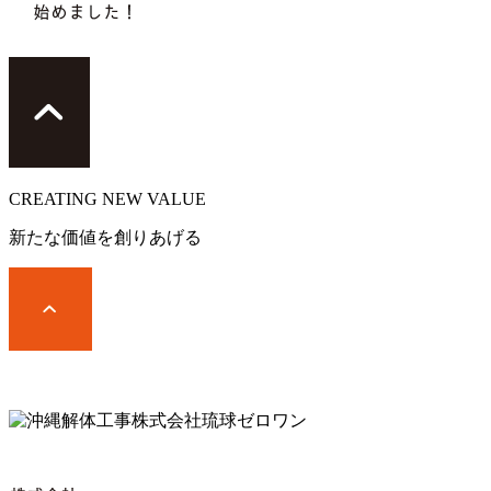
CREATING
NEW VALUE
新たな価値を創りあげる