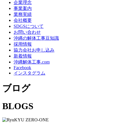
企業理念
事業案内
業務実績
会社概要
SDGSについて
お問い合わせ
沖縄の解体工事豆知識
採用情報
協力会社お申し込み
新着情報
沖縄解体工事.com
Facebook
インスタグラム
ブログ
BLOGS