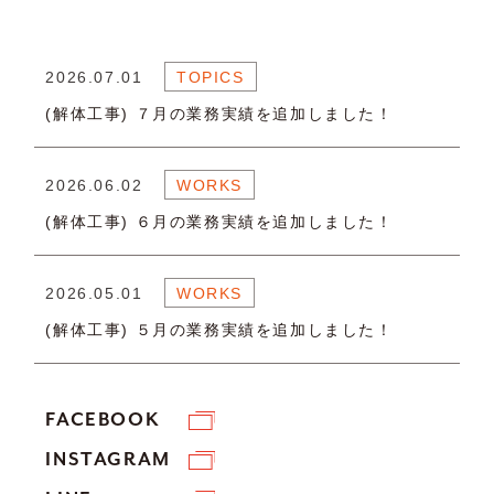
2026.07.01
TOPICS
(解体工事) ７月の業務実績を追加しました！
2026.06.02
WORKS
(解体工事) ６月の業務実績を追加しました！
2026.05.01
WORKS
(解体工事) ５月の業務実績を追加しました！
FACEBOOK
INSTAGRAM