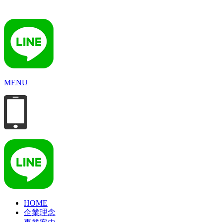
MENU
HOME
企業理念