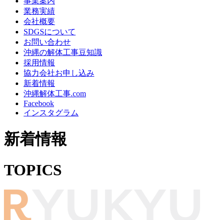
事業案内
業務実績
会社概要
SDGSについて
お問い合わせ
沖縄の解体工事豆知識
採用情報
協力会社お申し込み
新着情報
沖縄解体工事.com
Facebook
インスタグラム
新着情報
TOPICS