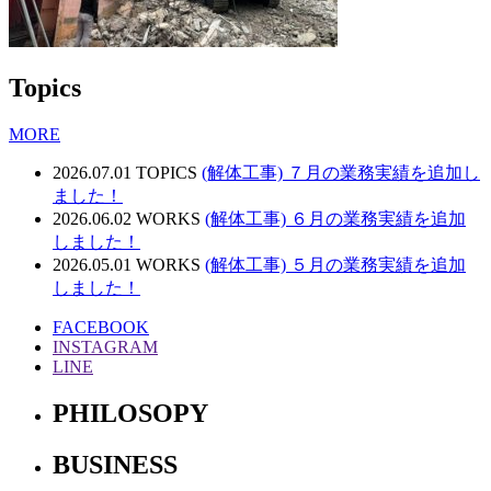
Topics
MORE
2026.07.01
TOPICS
(解体工事) ７月の業務実績を追加し
ました！
2026.06.02
WORKS
(解体工事) ６月の業務実績を追加
しました！
2026.05.01
WORKS
(解体工事) ５月の業務実績を追加
しました！
FACEBOOK
INSTAGRAM
LINE
PHILOSOPY
BUSINESS