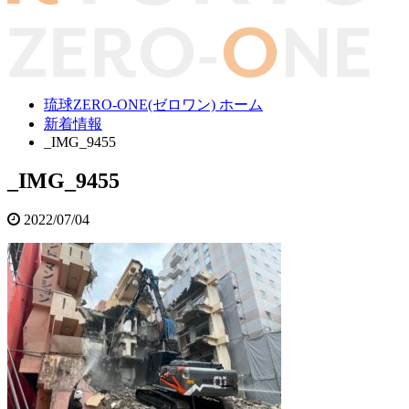
琉球ZERO-ONE(ゼロワン) ホーム
新着情報
_IMG_9455
_IMG_9455
2022/07/04