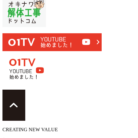
CREATING
NEW VALUE