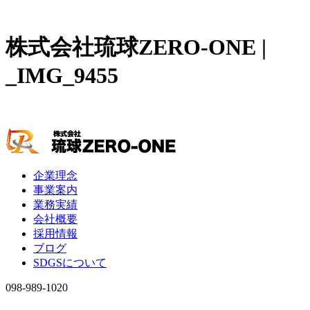
株式会社琉球ZERO-ONE |
_IMG_9455
企業理念
事業案内
業務実績
会社概要
採用情報
ブログ
SDGSについて
098-989-1020