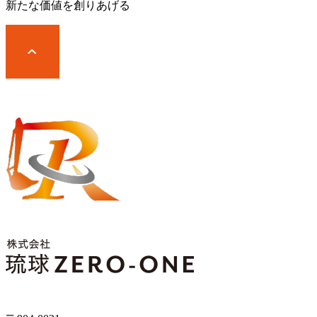
新たな価値を創りあげる