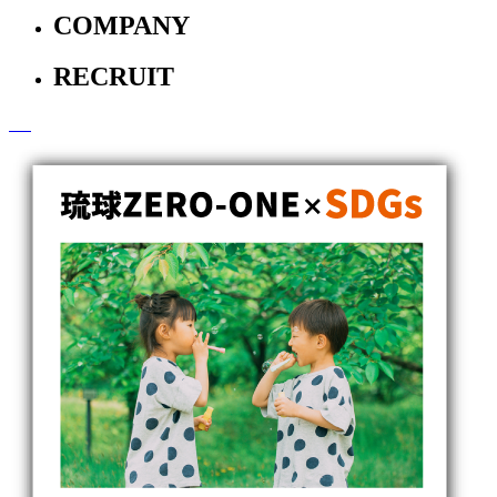
COMPANY
RECRUIT