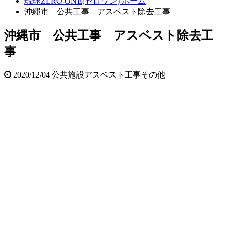
琉球ZERO-ONE(ゼロワン) ホーム
沖縄市 公共工事 アスベスト除去工事
沖縄市 公共工事 アスベスト除去工
事
2020/12/04
公共施設
アスベスト工事
その他