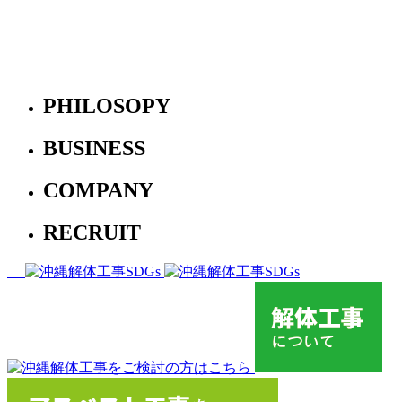
PHILOSOPY
BUSINESS
COMPANY
RECRUIT