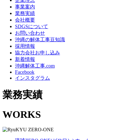
企業理念
事業案内
業務実績
会社概要
SDGSについて
お問い合わせ
沖縄の解体工事豆知識
採用情報
協力会社お申し込み
新着情報
沖縄解体工事.com
Facebook
インスタグラム
業務実績
WORKS