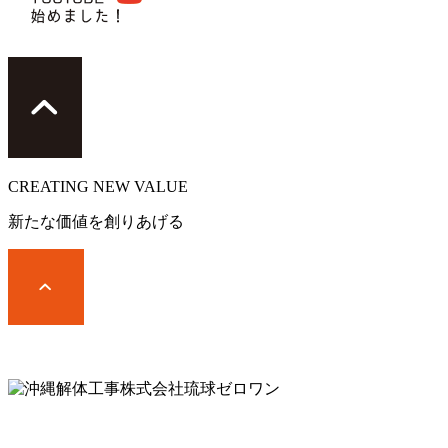
CREATING
NEW VALUE
新たな価値を創りあげる