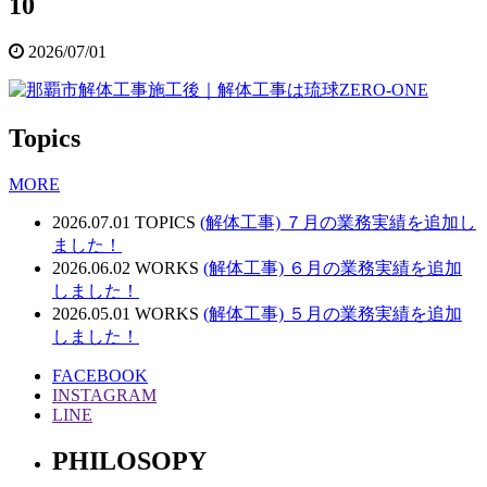
10
2026/07/01
Topics
MORE
2026.07.01
TOPICS
(解体工事) ７月の業務実績を追加し
ました！
2026.06.02
WORKS
(解体工事) ６月の業務実績を追加
しました！
2026.05.01
WORKS
(解体工事) ５月の業務実績を追加
しました！
FACEBOOK
INSTAGRAM
LINE
PHILOSOPY