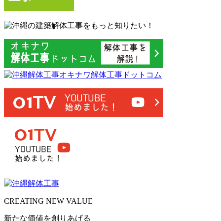
CREATING
NEW VALUE
新たな価値を創りあげる