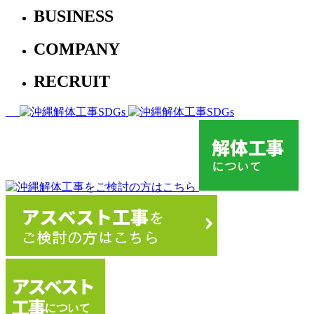
BUSINESS
COMPANY
RECRUIT