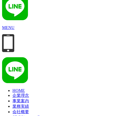
MENU
HOME
企業理念
事業案内
業務実績
会社概要