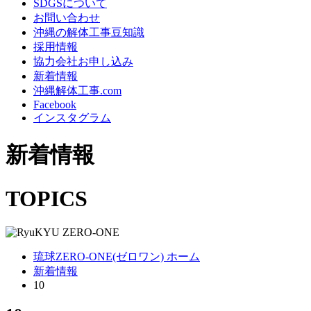
SDGSについて
お問い合わせ
沖縄の解体工事豆知識
採用情報
協力会社お申し込み
新着情報
沖縄解体工事.com
Facebook
インスタグラム
新着情報
TOPICS
琉球ZERO-ONE(ゼロワン) ホーム
新着情報
10