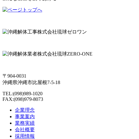
〒904-0031
沖縄県沖縄市比屋根7-5-18
TEL:(098)989-1020
FAX:(098)979-8073
企業理念
事業案内
業務実績
会社概要
採用情報