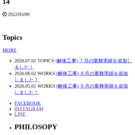
14
2022/03/09
Topics
MORE
2026.07.01
TOPICS
(解体工事) ７月の業務実績を追加し
ました！
2026.06.02
WORKS
(解体工事) ６月の業務実績を追加
しました！
2026.05.01
WORKS
(解体工事) ５月の業務実績を追加
しました！
FACEBOOK
INSTAGRAM
LINE
PHILOSOPY