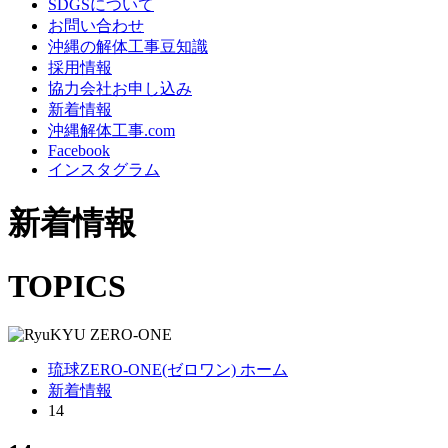
SDGSについて
お問い合わせ
沖縄の解体工事豆知識
採用情報
協力会社お申し込み
新着情報
沖縄解体工事.com
Facebook
インスタグラム
新着情報
TOPICS
琉球ZERO-ONE(ゼロワン) ホーム
新着情報
14