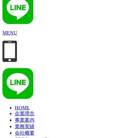
MENU
HOME
企業理念
事業案内
業務実績
会社概要