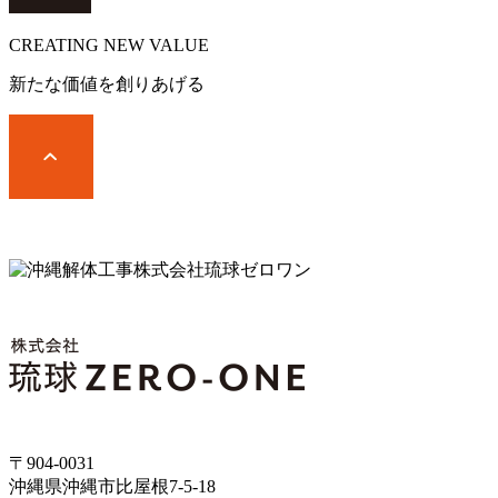
CREATING
NEW VALUE
新たな価値を創りあげる
〒904-0031
沖縄県沖縄市比屋根7-5-18