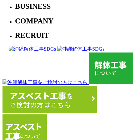
BUSINESS
COMPANY
RECRUIT