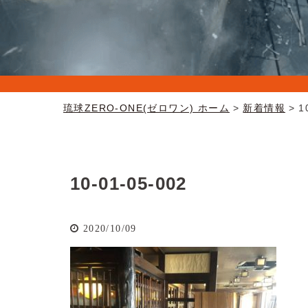
琉球ZERO-ONE(ゼロワン) ホーム
新着情報
1
10-01-05-002
2020/10/09