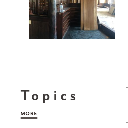
Topics
MORE