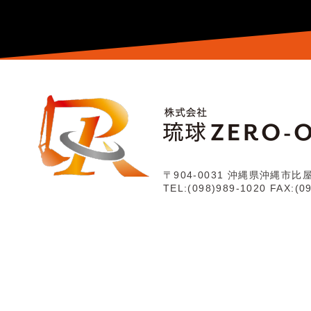
〒904-0031
沖縄県沖縄市比屋根
TEL:(098)989-1020
FAX:(0