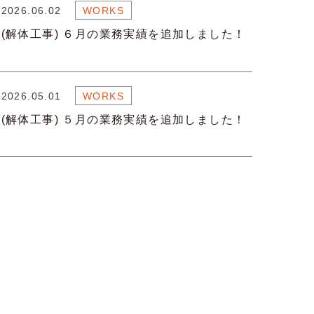
2026.06.02
WORKS
(解体工事) ６月の業務実績を追加しました！
2026.05.01
WORKS
(解体工事) ５月の業務実績を追加しました！