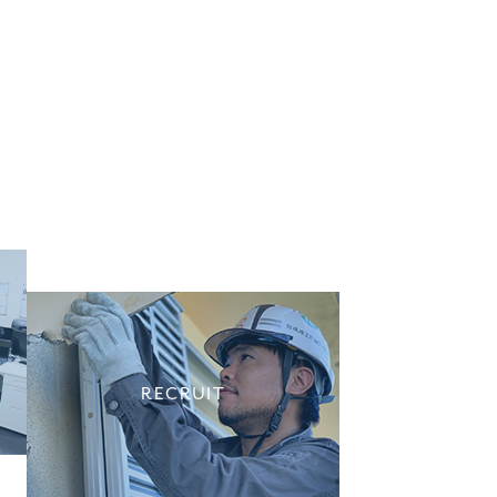
RECRUIT