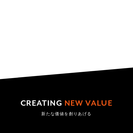
CREATING
NEW VALUE
新たな価値を創りあげる