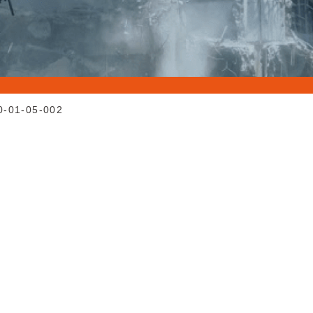
0-01-05-002