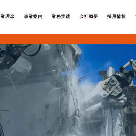
企業理念
事業案内
業務実績
会社概要
採用情報