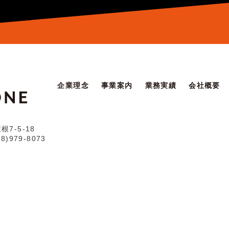
企業理念
事業案内
業務実績
会社概要
7-5-18
98)979-8073