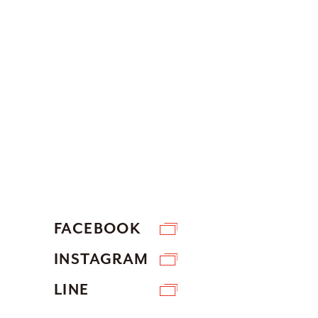
FACEBOOK
INSTAGRAM
LINE