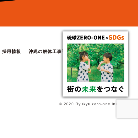
採用情報
沖縄の解体工事豆知識
協力会社お申し込み
© 2020 Ryukyu zero-one Inc.