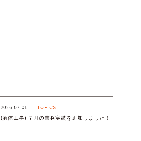
2026.07.01
TOPICS
(解体工事) ７月の業務実績を追加しました！