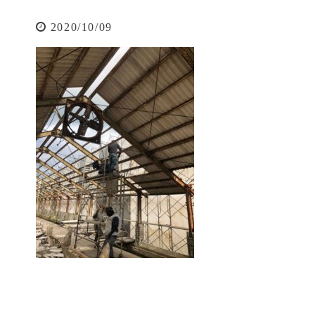
2020/10/09