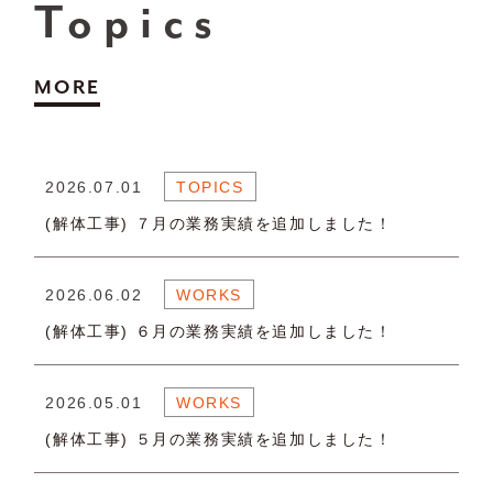
Topics
MORE
2026.07.01
TOPICS
(解体工事) ７月の業務実績を追加しました！
2026.06.02
WORKS
(解体工事) ６月の業務実績を追加しました！
2026.05.01
WORKS
(解体工事) ５月の業務実績を追加しました！