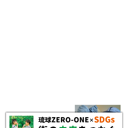
RECRUIT