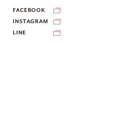
FACEBOOK
INSTAGRAM
LINE