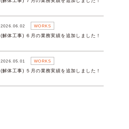
(解体工事) ７月の業務実績を追加しました！
2026.06.02
WORKS
(解体工事) ６月の業務実績を追加しました！
2026.05.01
WORKS
(解体工事) ５月の業務実績を追加しました！