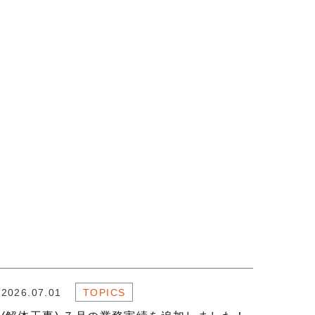
2026.07.01
TOPICS