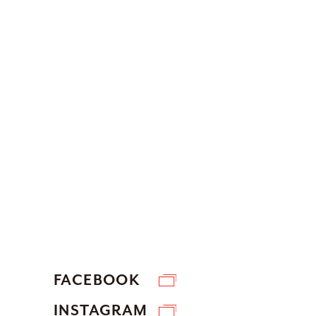
FACEBOOK
INSTAGRAM