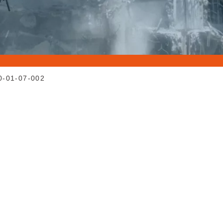
0-01-07-002