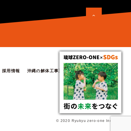
採用情報
沖縄の解体工事豆知識
協力会社お申し込み
© 2020 Ryukyu zero-one Inc.