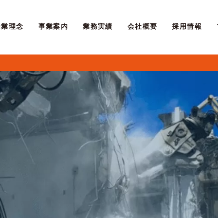
企業理念
事業案内
業務実績
会社概要
採用情報