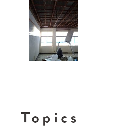
Topics