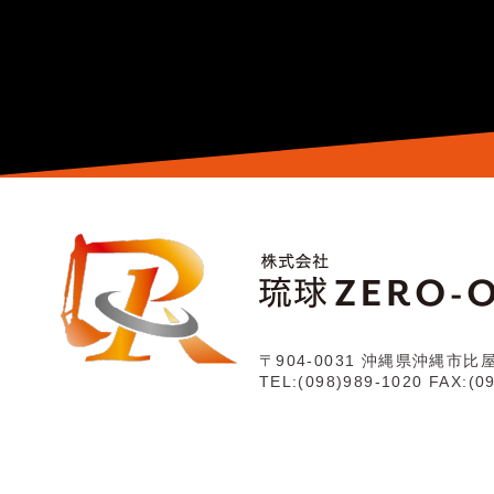
〒904-0031
沖縄県沖縄市比屋根
TEL:(098)989-1020
FAX:(0