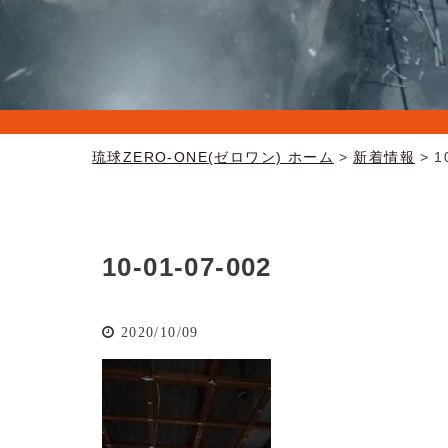
琉球ZERO-ONE(ゼロワン) ホーム
新着情報
1
10-01-07-002
2020/10/09