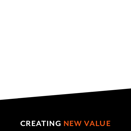
CREATING
NEW VALUE